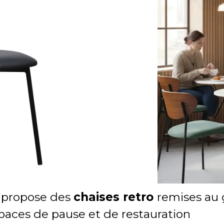
 propose des
chaises retro
remises au 
paces de pause et de restauration