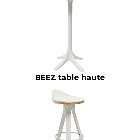
BEEZ table haute