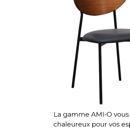
La gamme AMI-O vous
chaleureux pour vos es