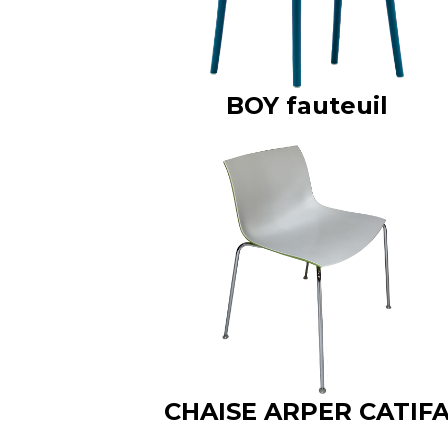
BOY fauteuil
CHAISE ARPER CATIF