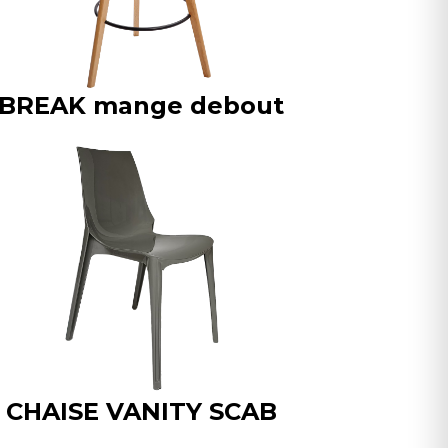
BREAK mange debout
CHAISE VANITY SCAB