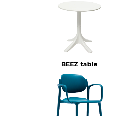
BEEZ table