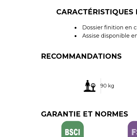
CARACTÉRISTIQUES 
Dossier finition en 
Assise disponible en
RECOMMANDATIONS
90 kg
GARANTIE ET NORMES