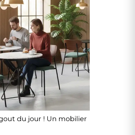
gout du jour ! Un mobilier