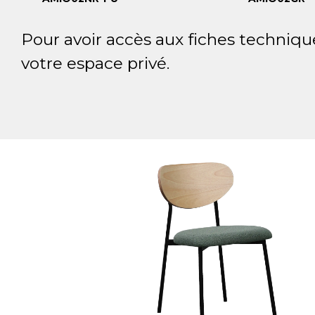
Pour avoir accès aux fiches techniqu
votre espace privé.