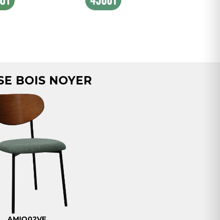
SE BOIS NOYER
AMIO02VE