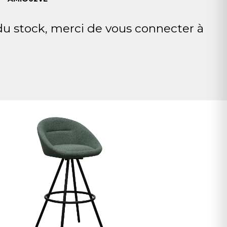
 du stock, merci de vous connecter à