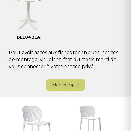
BEE04BLA
Pour avoir accès aux fiches techniques, notices
de montage, visuels et état du stock, merci de
vous connecter à votre espace privé.
Mon compte