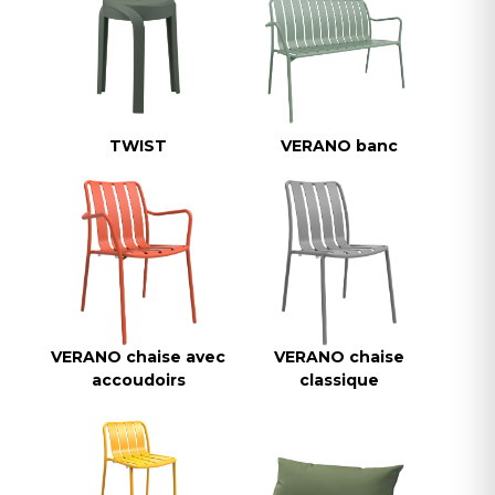
TWIST
VERANO banc
VERANO chaise avec
VERANO chaise
accoudoirs
classique