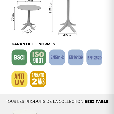
GARANTIE ET NORMES
TOUS LES PRODUITS DE LA COLLECTION
BEEZ TABLE