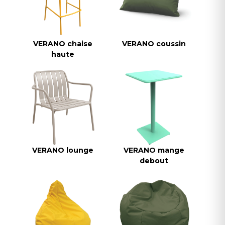
VERANO chaise
VERANO coussin
haute
VERANO lounge
VERANO mange
debout