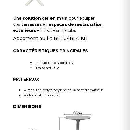
Une
solution clé en main
pour équiper
vos
terrasses
et
espaces de restauration
extérieurs
en toute simplicité.
Appartient au kit BEE04BLA-KIT
CARACTÉRISTIQUES PRINCIPALES
2 hauteurs disponibles
Traité anti-UV
MATÉRIAUX
Plateau en polypropylène de 14 mm d’épaisseur
Piétement monobloc
DIMENSIONS