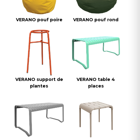
VERANO pouf poire
VERANO pouf rond
VERANO support de
VERANO table 4
plantes
places