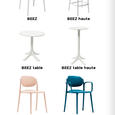
BEEZ
BEEZ haute
BEEZ table
BEEZ table haute