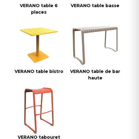
VERANO table 6
VERANO table basse
places
VERANO table bistro
VERANO table de bar
haute
VERANO tabouret