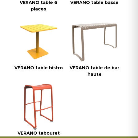
VERANO table 6
VERANO table basse
places
VERANO table bistro
VERANO table de bar
haute
VERANO tabouret