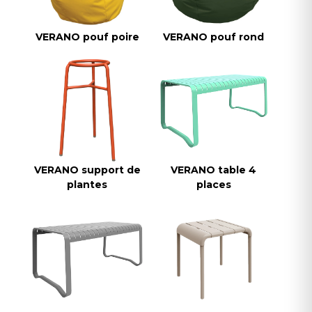
VERANO pouf poire
VERANO pouf rond
VERANO support de
VERANO table 4
plantes
places