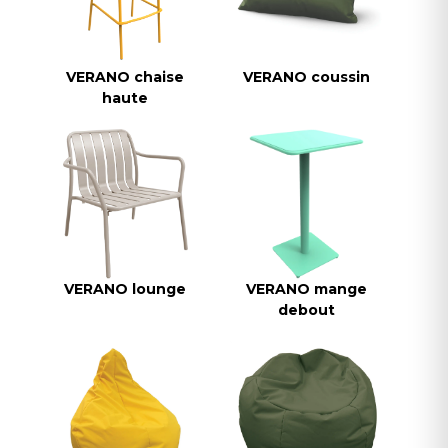
VERANO chaise
VERANO coussin
haute
VERANO lounge
VERANO mange
debout