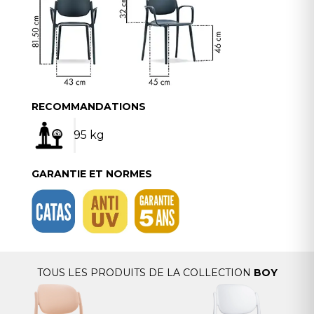
RECOMMANDATIONS
95 kg
GARANTIE ET NORMES
TOUS LES PRODUITS DE LA COLLECTION
BOY