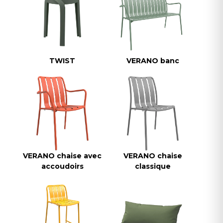
TWIST
VERANO banc
VERANO chaise avec
VERANO chaise
accoudoirs
classique