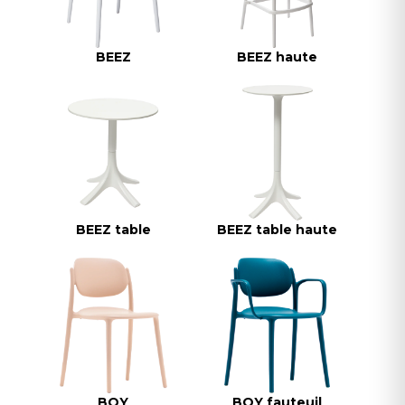
BEEZ
BEEZ haute
BEEZ table
BEEZ table haute
BOY
BOY fauteuil