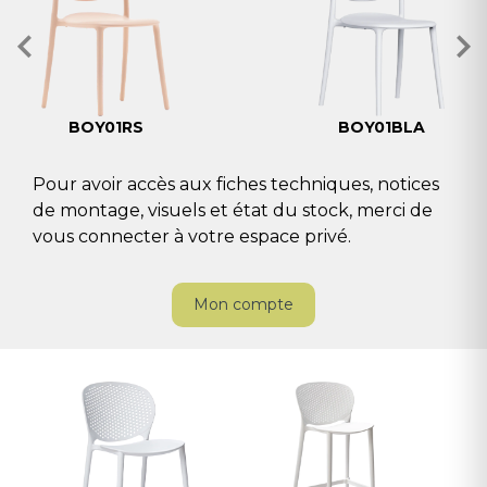
BOY01RS
BOY01BLA
Pour avoir accès aux fiches techniques, notices
de montage, visuels et état du stock, merci de
vous connecter à votre espace privé.
Mon compte