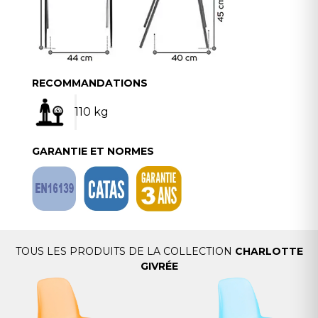
RECOMMANDATIONS
110 kg
GARANTIE ET NORMES
TOUS LES PRODUITS DE LA COLLECTION
CHARLOTTE
GIVRÉE