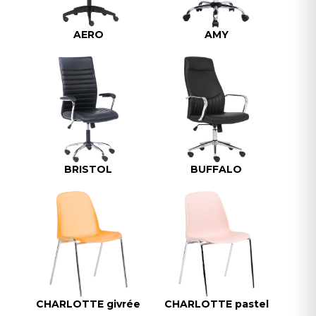
AERO
AMY
BRISTOL
BUFFALO
CHARLOTTE givrée
CHARLOTTE pastel