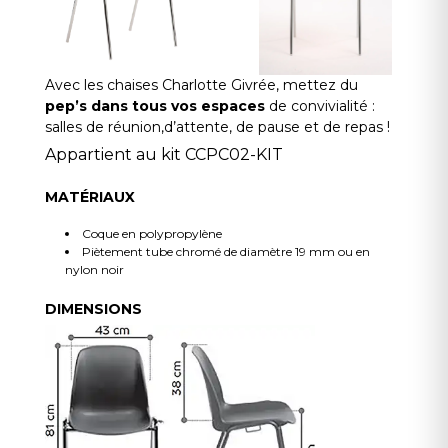
Avec les chaises Charlotte Givrée, mettez du
pep’s dans tous vos espaces
de convivialité :
salles de réunion,d’attente, de pause et de repas !
Appartient au kit CCPC02-KIT
MATÉRIAUX
Coque en polypropylène
Piètement tube chromé de diamètre 19 mm ou en
nylon noir
DIMENSIONS