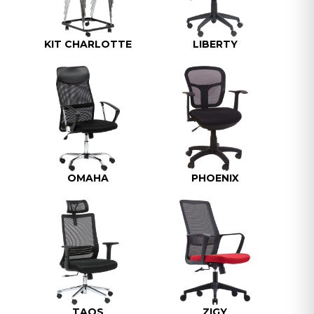
KIT CHARLOTTE
LIBERTY
OMAHA
PHOENIX
TAOS
ZIGY