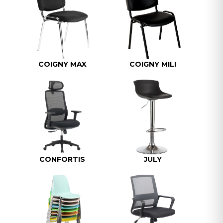
COIGNY MAX
COIGNY MILI
CONFORTIS
JULY