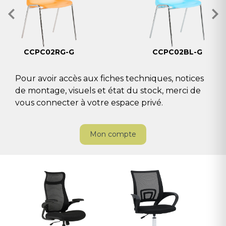
CCPC02RG-G
CCPC02BL-G
Pour avoir accès aux fiches techniques, notices
de montage, visuels et état du stock, merci de
vous connecter à votre espace privé.
Mon compte