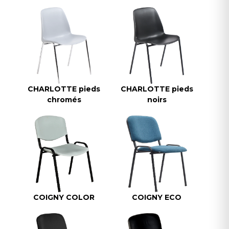
CHARLOTTE pieds
CHARLOTTE pieds
chromés
noirs
COIGNY COLOR
COIGNY ECO