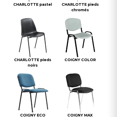
CHARLOTTE pastel
CHARLOTTE pieds
chromés
CHARLOTTE pieds
COIGNY COLOR
noirs
COIGNY ECO
COIGNY MAX