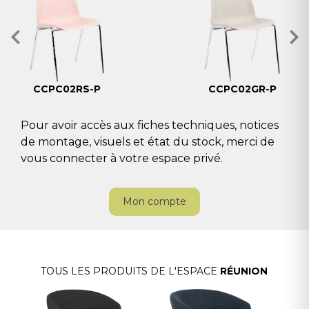
CCPC02RS-P
CCPC02GR-P
Pour avoir accès aux fiches techniques, notices
de montage, visuels et état du stock, merci de
vous connecter à votre espace privé.
Mon compte
TOUS LES PRODUITS DE L'ESPACE
RÉUNION