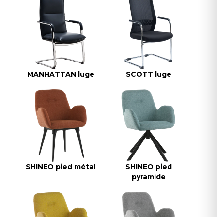
MANHATTAN luge
SCOTT luge
SHINEO pied métal
SHINEO pied
pyramide