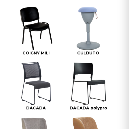
COIGNY MILI
CULBUTO
DACADA
DACADA polypro