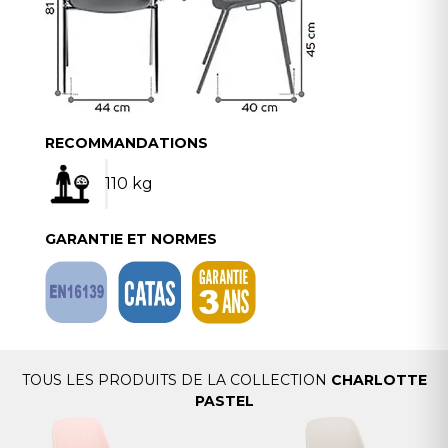
RECOMMANDATIONS
110 kg
GARANTIE ET NORMES
TOUS LES PRODUITS DE LA COLLECTION
CHARLOTTE
PASTEL