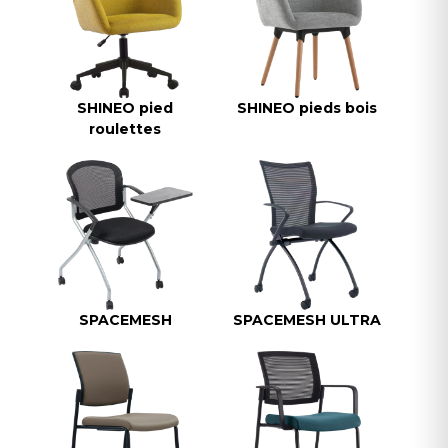
SHINEO pied
SHINEO pieds bois
roulettes
SPACEMESH
SPACEMESH ULTRA