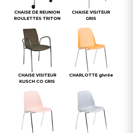
CHAISE DE REUNION
CHAISE VISITEUR
ROULETTES TRITON
GRIS
CHAISE VISITEUR
CHARLOTTE givrée
KUSCH CO GRIS