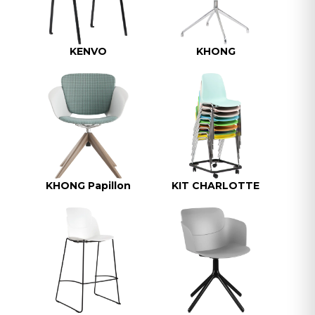
KENVO
KHONG
KHONG Papillon
KIT CHARLOTTE