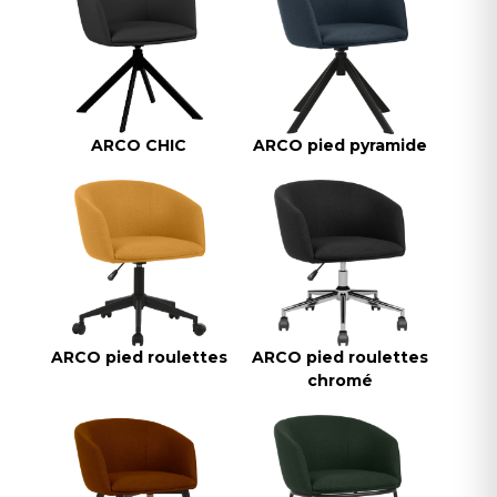
ARCO CHIC
ARCO pied pyramide
ARCO pied roulettes
ARCO pied roulettes
chromé