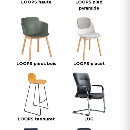
LOOPS haute
LOOPS pied
pyramide
LOOPS pieds bois
LOOPS placet
LOOPS tabouret
LUG