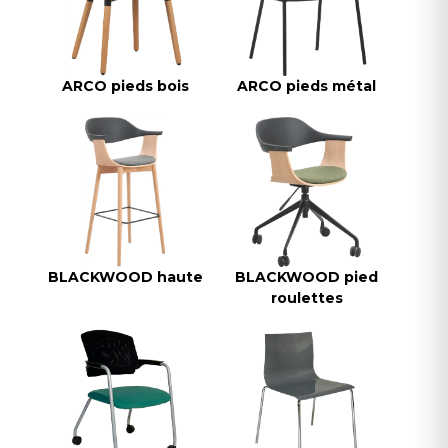
ARCO pieds bois
ARCO pieds métal
BLACKWOOD haute
BLACKWOOD pied
roulettes