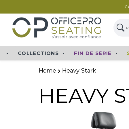
c
Rech
COLLECTIONS
FIN DE SÉRIE
Home
Heavy Stark
HEAVY 