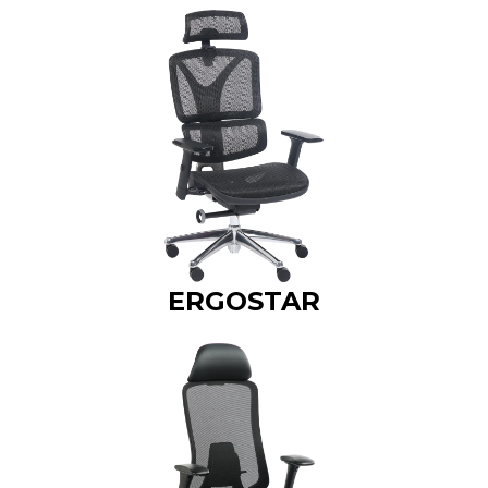
ERGOSTAR