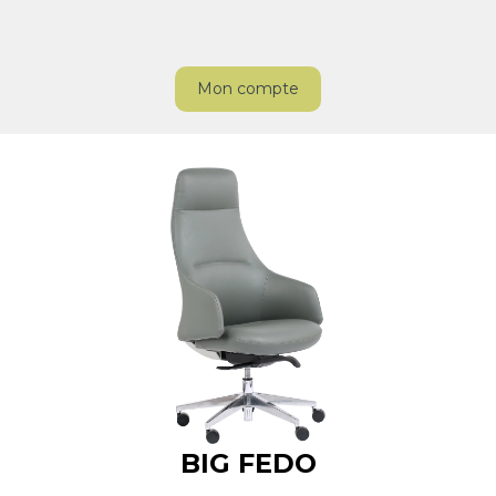
Mon compte
BIG FEDO