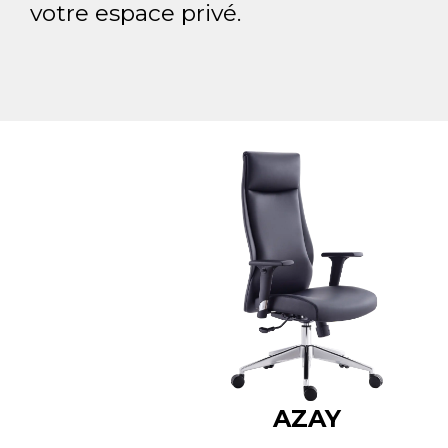
votre espace privé.
AZAY