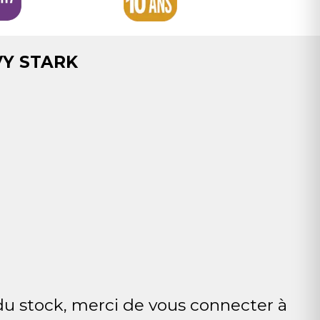
Y STARK
 du stock, merci de vous connecter à