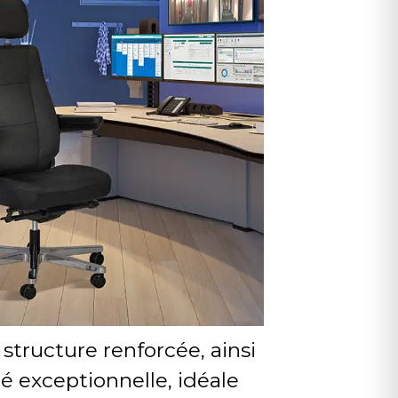
structure renforcée, ainsi
é exceptionnelle, idéale