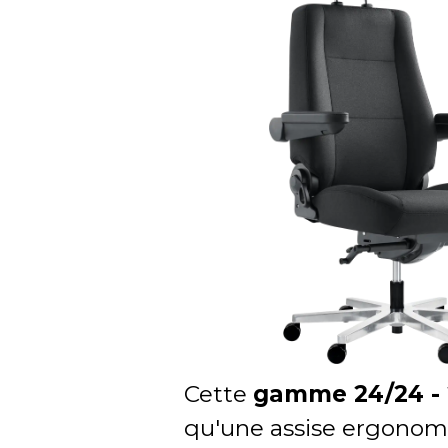
Cette
gamme 24/24 - 
qu'une assise ergonomi