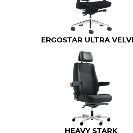
ERGOSTAR ULTRA VELV
HEAVY STARK