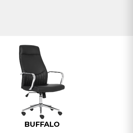
BUFFALO