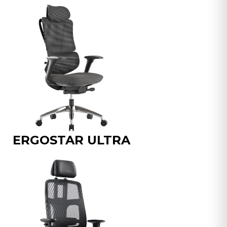
ERGOSTAR ULTRA