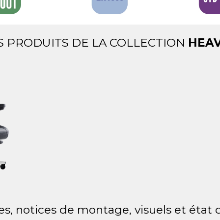
S PRODUITS DE LA COLLECTION
HEAV
es, notices de montage, visuels et état