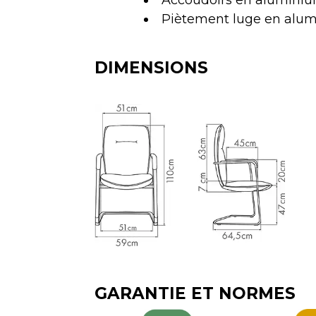
Piètement luge en alu
DIMENSIONS
GARANTIE ET NORMES