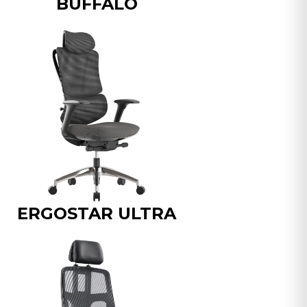
BUFFALO
ERGOSTAR ULTRA