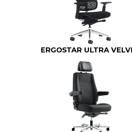
ERGOSTAR ULTRA VELV