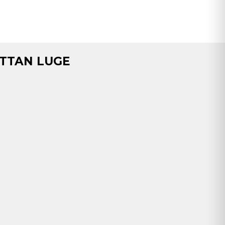
TTAN LUGE