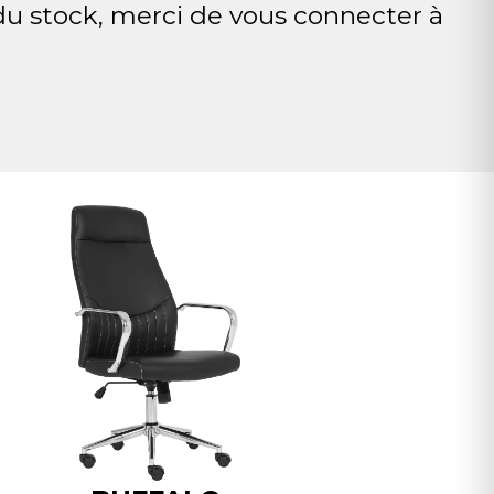
 du stock, merci de vous connecter à