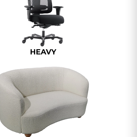
HEAVY