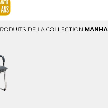
PRODUITS DE LA COLLECTION
MANHA