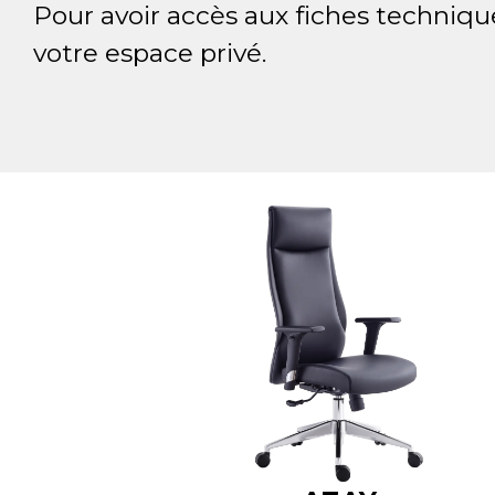
Pour avoir accès aux fiches techniqu
votre espace privé.