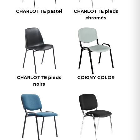
CHARLOTTE pastel
CHARLOTTE pieds
chromés
CHARLOTTE pieds
COIGNY COLOR
noirs