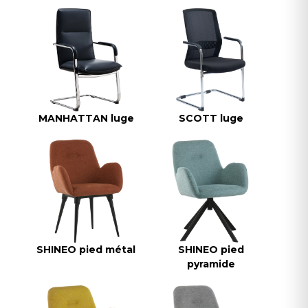
MANHATTAN luge
SCOTT luge
SHINEO pied métal
SHINEO pied
pyramide