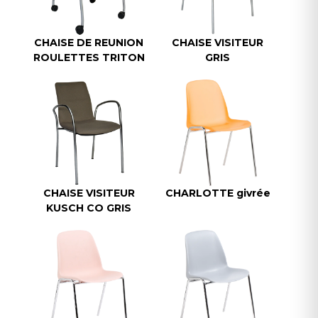
CHAISE DE REUNION
CHAISE VISITEUR
ROULETTES TRITON
GRIS
CHAISE VISITEUR
CHARLOTTE givrée
KUSCH CO GRIS