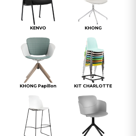
KENVO
KHONG
KHONG Papillon
KIT CHARLOTTE