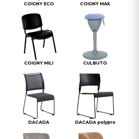
COIGNY ECO
COIGNY MAX
COIGNY MILI
CULBUTO
DACADA
DACADA polypro