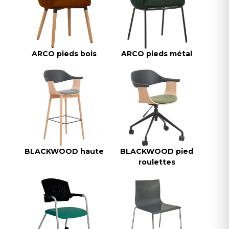
ARCO pieds bois
ARCO pieds métal
BLACKWOOD haute
BLACKWOOD pied
roulettes