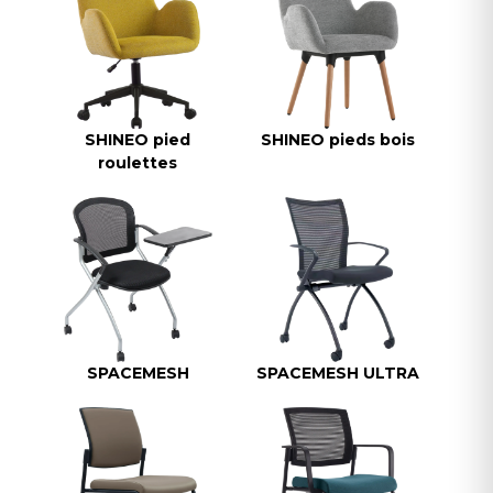
SHINEO pied
SHINEO pieds bois
roulettes
SPACEMESH
SPACEMESH ULTRA