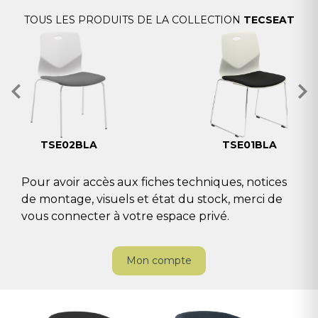
TOUS LES PRODUITS DE LA COLLECTION
TECSEAT
TSE02BLA
TSE01BLA
Pour avoir accès aux fiches techniques, notices
de montage, visuels et état du stock, merci de
vous connecter à votre espace privé.
Mon compte