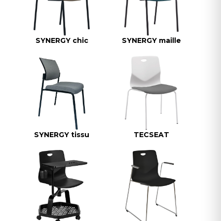
SYNERGY chic
SYNERGY maille
SYNERGY tissu
TECSEAT