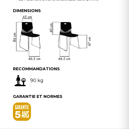
DIMENSIONS
RECOMMANDATIONS
90 kg
GARANTIE ET NORMES