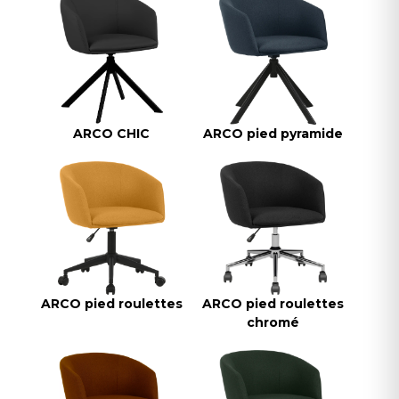
ARCO CHIC
ARCO pied pyramide
ARCO pied roulettes
ARCO pied roulettes
chromé