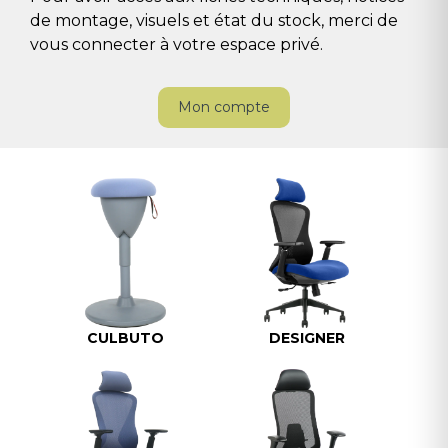
de montage, visuels et état du stock, merci de
vous connecter à votre espace privé.
Mon compte
CULBUTO
DESIGNER