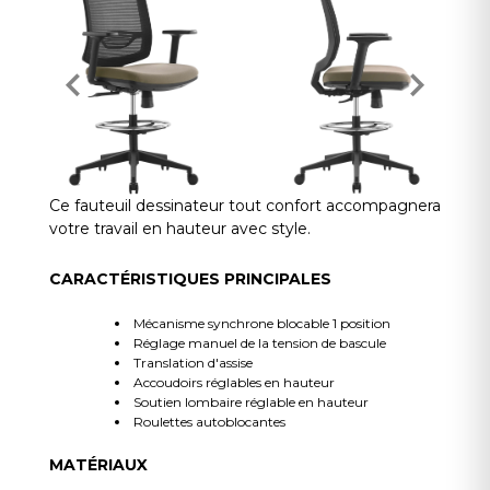
Ce fauteuil dessinateur tout confort accompagnera
votre travail en hauteur avec style.
CARACTÉRISTIQUES PRINCIPALES
Mécanisme synchrone blocable 1 position
Réglage manuel de la tension de bascule
Translation d'assise
Accoudoirs réglables en hauteur
Soutien lombaire réglable en hauteur
Roulettes autoblocantes
MATÉRIAUX