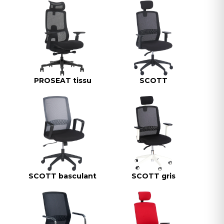
PROSEAT tissu
SCOTT
SCOTT basculant
SCOTT gris