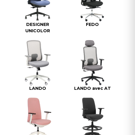
DESIGNER
FEDO
UNICOLOR
LANDO
LANDO avec AT