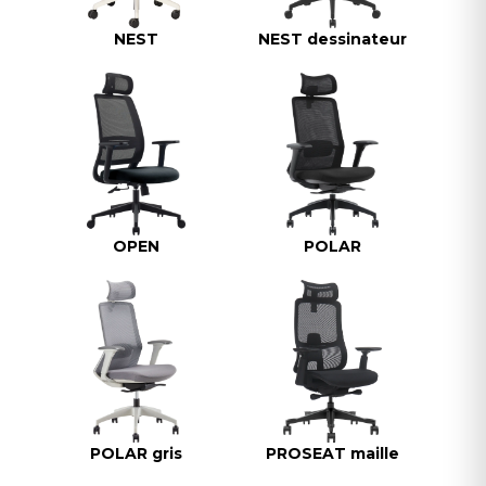
NEST
NEST dessinateur
OPEN
POLAR
POLAR gris
PROSEAT maille