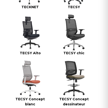
TECKNET
TECSY
TECSY Alto
TECSY chic
TECSY Concept
TECSY Concept
blanc
dessinateur