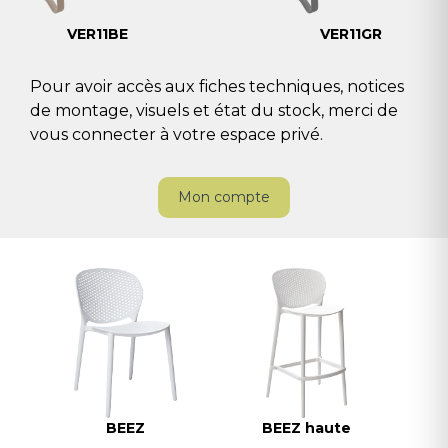
VER11BE
VER11GR
Pour avoir accès aux fiches techniques, notices
de montage, visuels et état du stock, merci de
vous connecter à votre espace privé.
Mon compte
BEEZ
BEEZ haute