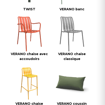
TWIST
VERANO banc
VERANO chaise avec
VERANO chaise
accoudoirs
classique
VERANO chaise
VERANO coussin