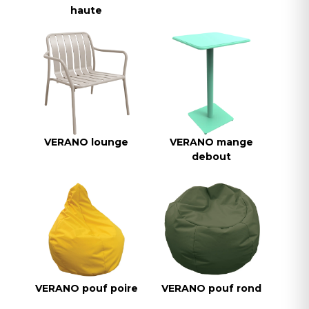
haute
VERANO lounge
VERANO mange
debout
VERANO pouf poire
VERANO pouf rond