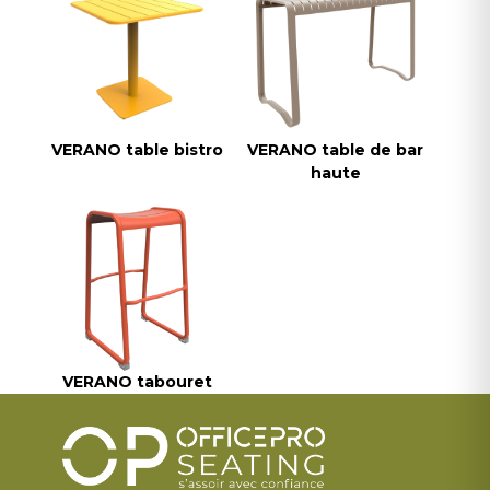
VERANO table bistro
VERANO table de bar
haute
VERANO tabouret