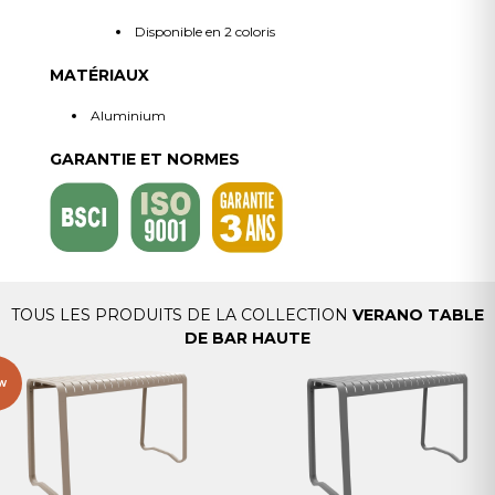
Disponible en 2 coloris
MATÉRIAUX
Aluminium
GARANTIE ET NORMES
TOUS LES PRODUITS DE LA COLLECTION
VERANO TABLE
DE BAR HAUTE
W