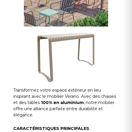
Transformez votre espace extérieur en lieu
inspirant avec le mobilier Verano. Avec des chaises
et des tables
100% en aluminium
, notre mobilier
offre une alliance parfaite entre durabilité et
élégance.
CARACTÉRISTIQUES PRINCIPALES