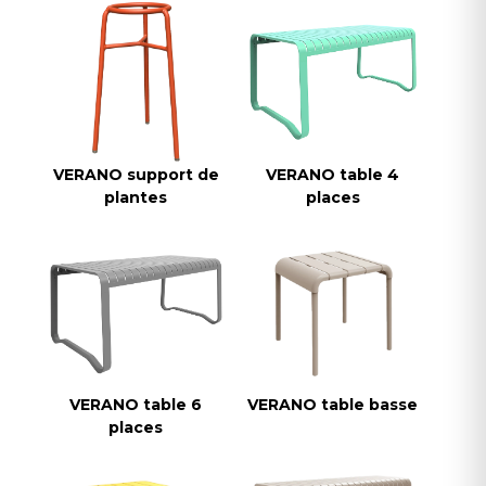
VERANO support de
VERANO table 4
plantes
places
VERANO table 6
VERANO table basse
places