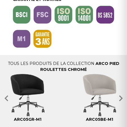
TOUS LES PRODUITS DE LA COLLECTION
ARCO PIED
ROULETTES CHROMÉ
ARC05GR-M1
ARC05BE-M1