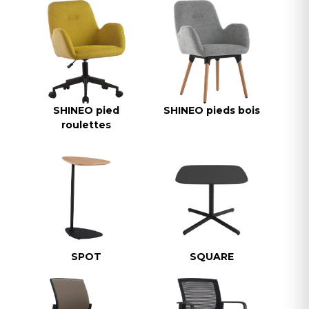
SHINEO pied
SHINEO pieds bois
roulettes
SPOT
SQUARE