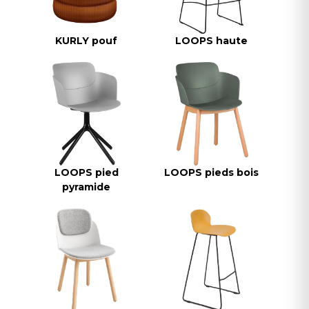
KURLY pouf
LOOPS haute
LOOPS pied
LOOPS pieds bois
pyramide