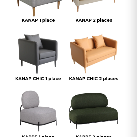
KANAP 1 place
KANAP 2 places
KANAP CHIC 1 place
KANAP CHIC 2 places