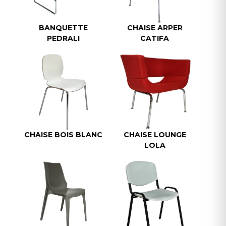
BANQUETTE
CHAISE ARPER
PEDRALI
CATIFA
CHAISE BOIS BLANC
CHAISE LOUNGE
LOLA