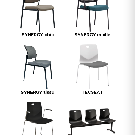
SYNERGY chic
SYNERGY maille
SYNERGY tissu
TECSEAT