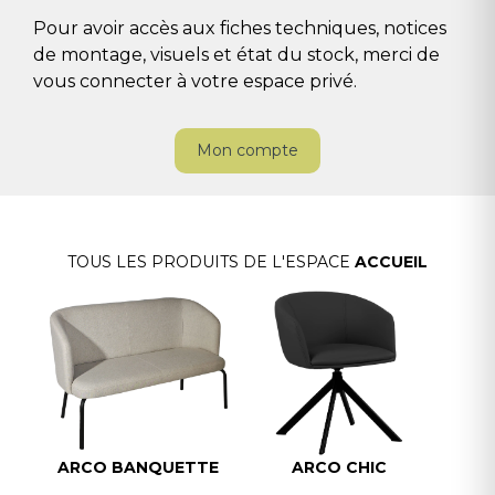
Pour avoir accès aux fiches techniques, notices
de montage, visuels et état du stock, merci de
vous connecter à votre espace privé.
Mon compte
TOUS LES PRODUITS DE L'ESPACE
ACCUEIL
ARCO BANQUETTE
ARCO CHIC