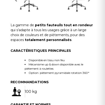
La gamme de
petits fauteuils tout en rondeur
qui s’adapte à tous les usages grâce à un large
choix de couleurs et de piètements, pour des
espaces
totalement personnalisés
.
CARACTÉRISTIQUES PRINCIPALES
Disponible en tissu non feu
Mécanisme up & down disponible avec le
piétement à roulettes
Option: piètement pyramidale rotation 360°
RECOMMANDATIONS
100 kg
GARANTIE ET NORMES