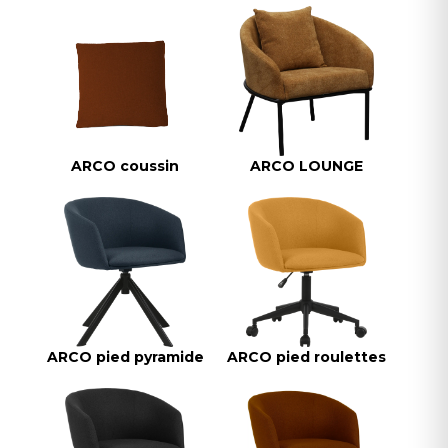
ARCO coussin
ARCO LOUNGE
ARCO pied pyramide
ARCO pied roulettes