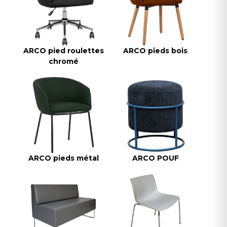
ARCO pied roulettes
ARCO pieds bois
chromé
ARCO pieds métal
ARCO POUF