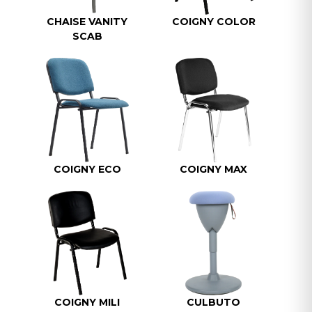
CHAISE VANITY
COIGNY COLOR
SCAB
COIGNY ECO
COIGNY MAX
COIGNY MILI
CULBUTO