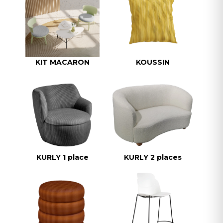
KIT MACARON
KOUSSIN
KURLY 1 place
KURLY 2 places