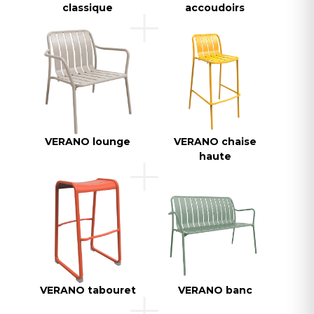
classique
accoudoirs
VERANO lounge
VERANO chaise
haute
VERANO tabouret
VERANO banc