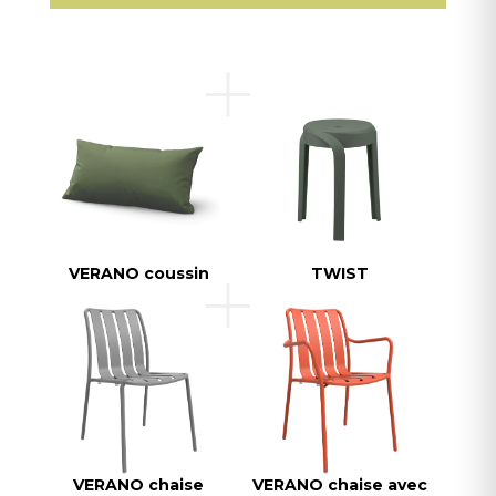
VERANO coussin
TWIST
VERANO chaise
VERANO chaise avec