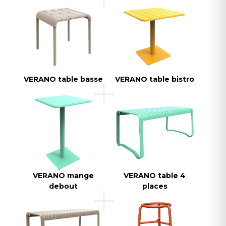
VERANO table basse
VERANO table bistro
VERANO mange
VERANO table 4
debout
places