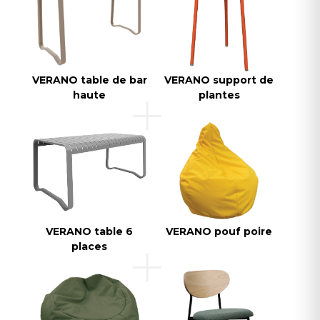
VERANO table de bar
VERANO support de
haute
plantes
VERANO table 6
VERANO pouf poire
places